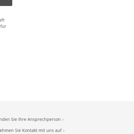
aft
für
inden Sie Ihre Ansprechperson
ehmen Sie Kontakt mit uns auf