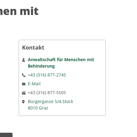
hen mit
Kontakt
Anwaltschaft für Menschen mit
Behinderung
+43 (316) 877-2745
E-Mail
+43 (316) 877-5505
Bürgergasse 5/4.Stock
8010 Graz