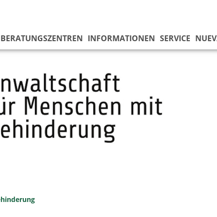
 BERATUNGSZENTREN
INFORMATIONEN
SERVICE
NUEV
ehinderung