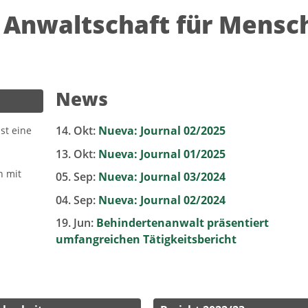
 Anwaltschaft für Mensc
News
14. Okt:
Nueva: Journal 02/2025
st eine
13. Okt:
Nueva: Journal 01/2025
n mit
05. Sep:
Nueva: Journal 03/2024
04. Sep:
Nueva: Journal 02/2024
19. Jun:
Behindertenanwalt präsentiert
umfangreichen Tätigkeitsbericht