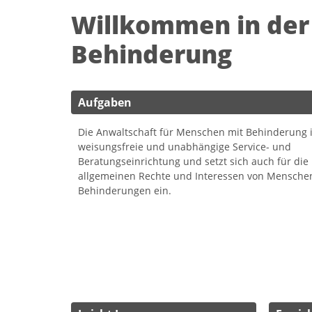
Willkommen in der
Behinderung
Aufgaben
Die Anwaltschaft für Menschen mit Behinderung i
weisungsfreie und unabhängige Service- und
Beratungseinrichtung und setzt sich auch für die
allgemeinen Rechte und Interessen von Mensche
Behinderungen ein.