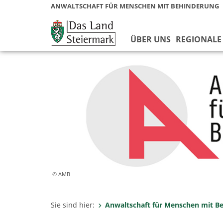
ANWALTSCHAFT FÜR MENSCHEN MIT BEHINDERUNG
ÜBER UNS
REGIONALE
© AMB
Sie sind hier:
Anwaltschaft für Menschen mit B